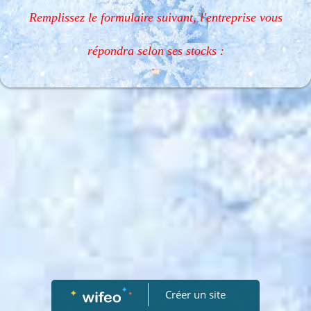
Remplissez le formulaire suivant, l'entreprise vous
répondra selon ses stocks :
Créer un site