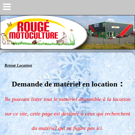
Retour Location
:
Demande de matériel en location
Ne pouvant lister tout le matériel disponible à la location
sur ce site, cette page est destinée à ceux qui recherchent
du matériel qui ne figure pas ici.